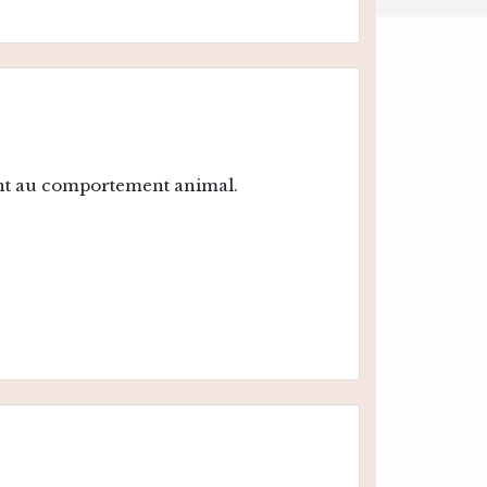
ant au comportement animal.