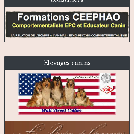
Elevages canins