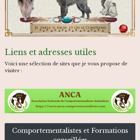
Liens et adresses utiles
Voici une sélection de sites que je vous propose de
visiter :
Comportementalistes et Formations
conseillées