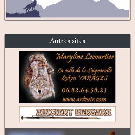
Autres sites