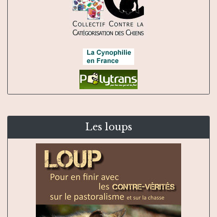
Les loups