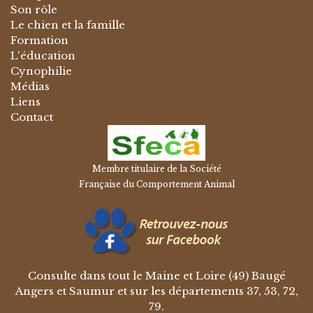
Son rôle
Le chien et la famille
Formation
L'éducation
Cynophilie
Médias
Liens
Contact
Membre titulaire de la Société
Française du Comportement Animal
Consulte dans tout le Maine et Loire (49) Baugé
Angers et Saumur et sur les départements 37, 53, 72,
79.