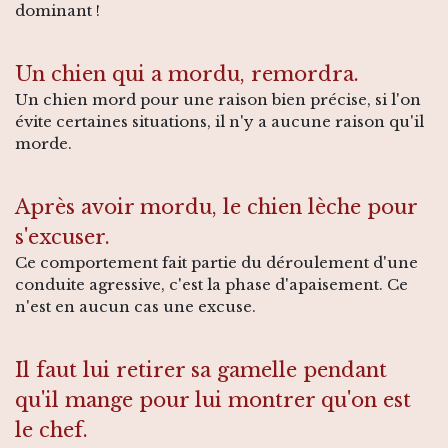
dominant !
Un chien qui a mordu, remordra.
Un chien mord pour une raison bien précise, si l'on
évite certaines situations, il n'y a aucune raison qu'il
morde.
Après avoir mordu, le chien lèche pour
s'excuser.
Ce comportement fait partie du déroulement d'une
conduite agressive, c'est la phase d'apaisement. Ce
n'est en aucun cas une excuse.
Il faut lui retirer sa gamelle pendant
qu'il mange pour lui montrer qu'on est
le chef.