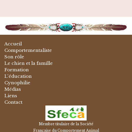
Accueil
Comportementaliste
Son rôle
Le chien et la famille
Formation
L'éducation
Cynophilie
Médias
Liens
Contact
Membre titulaire de la Société
Française du Comportement Animal