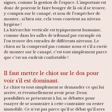
signes, comme la gestion de l'espace. L'important est
donc de pouvoir le faire bouger de là où il se trouve,
y compris sur le canapé, et non de l'empêcher de
monter… si bien sûr, cela vous convient au niveau
hygiène !
La hiérarchie verticale est typiquement humaine,
comme dans les salles de tribunal par exemple où
l'on trouve des estrades de différents niveaux. Le
chien ne la comprend pas comme nous et s'il a envie
de monter sur le canapé, c'est tout simplement parce
que c'est un endroit confortable !
Il faut mettre le chiot sur le dos pour
voir s'il est dominant.
Le chiot va tout simplement se demander ce qui lui
arrive, et éventuellement avoir peur. Deux
possibilités se présentent à lui, se débattre pour
essayer de se soustraire à cette contrainte ou rester
immobile. Ce n'est pas parce qu'il se débat qu'il sera