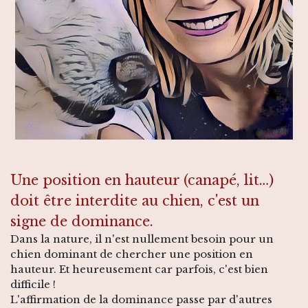
Une position en hauteur (canapé, lit…)
doit être interdite au chien, c'est un
signe de dominance.
Dans la nature, il n'est nullement besoin pour un
chien dominant de chercher une position en
hauteur. Et heureusement car parfois, c'est bien
difficile !
L'affirmation de la dominance passe par d'autres