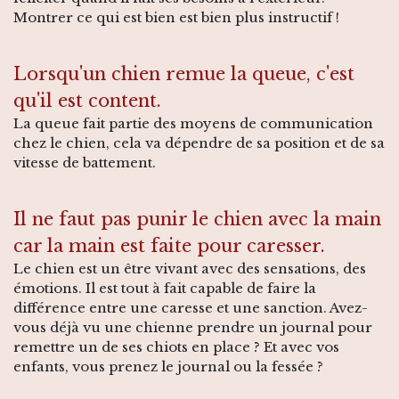
Montrer ce qui est bien est bien plus instructif !
Lorsqu'un chien remue la queue, c'est
qu'il est content.
La queue fait partie des moyens de communication
chez le chien, cela va dépendre de sa position et de sa
vitesse de battement.
Il ne faut pas punir le chien avec la main
car la main est faite pour caresser.
Le chien est un être vivant avec des sensations, des
émotions. Il est tout à fait capable de faire la
différence entre une caresse et une sanction. Avez-
vous déjà vu une chienne prendre un journal pour
remettre un de ses chiots en place ? Et avec vos
enfants, vous prenez le journal ou la fessée ?