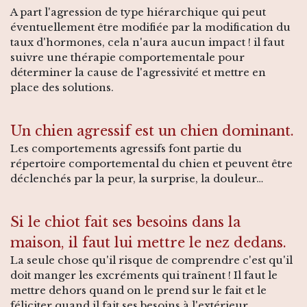
A part l'agression de type hiérarchique qui peut
éventuellement être modifiée par la modification du
taux d'hormones, cela n'aura aucun impact ! il faut
suivre une thérapie comportementale pour
déterminer la cause de l'agressivité et mettre en
place des solutions.
Un chien agressif est un chien dominant.
Les comportements agressifs font partie du
répertoire comportemental du chien et peuvent être
déclenchés par la peur, la surprise, la douleur…
Si le chiot fait ses besoins dans la
maison, il faut lui mettre le nez dedans.
La seule chose qu'il risque de comprendre c'est qu'il
doit manger les excréments qui traînent ! Il faut le
mettre dehors quand on le prend sur le fait et le
féliciter quand il fait ses besoins à l'extérieur.