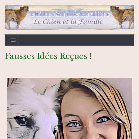
Fausses Idées Reçues !