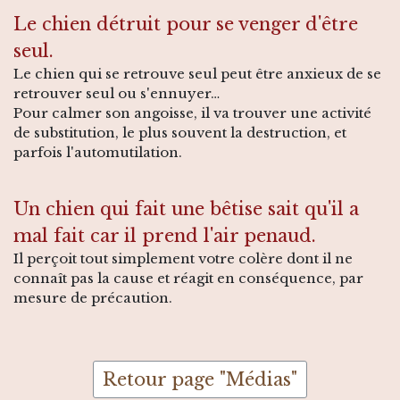
Le chien détruit pour se venger d'être
seul.
Le chien qui se retrouve seul peut être anxieux de se
retrouver seul ou s'ennuyer…
Pour calmer son angoisse, il va trouver une activité
de substitution, le plus souvent la destruction, et
parfois l'automutilation.
Un chien qui fait une bêtise sait qu'il a
mal fait car il prend l'air penaud.
Il perçoit tout simplement votre colère dont il ne
connaît pas la cause et réagit en conséquence, par
mesure de précaution.
Retour page "Médias"