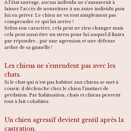
A l'état sauvage, aucun individu ne s'amuserait à
laisser l'accès de nourriture à un autre individu puis
lui en priver. Le chien ne va tout simplement pas
comprendre ce qui lui arrive !
Selon son caractère, cela peut ne rien changer mais
cela peut aussi être un stress pour lui auquel il finira
par répondre… par une agression et une défense
ardue de sa gamelle !
Les chiens ne s'entendent pas avec les
chats.
Si le chat qui n'est pas habitué aux chiens se met à
courir, il déclenche chez le chien l'instinct de
prédation. Par habituation, chats et chiens peuvent
tout à fait cohabiter.
Un chien agressif devient gentil après la
castration.